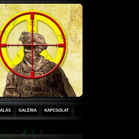
LALÁS
GALÉRIA
KAPCSOLAT