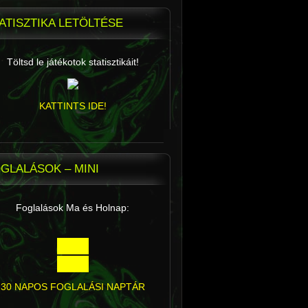
ATISZTIKA LETÖLTÉSE
Töltsd le játékotok statisztikáit!
KATTINTS IDE!
GLALÁSOK – MINI
Foglalások Ma és Holnap:
30 NAPOS FOGLALÁSI NAPTÁR